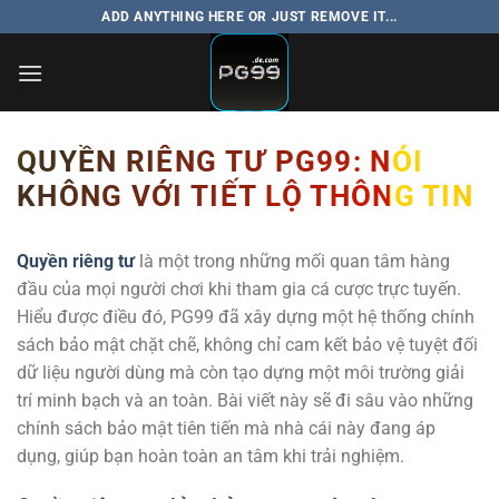
Bỏ
ADD ANYTHING HERE OR JUST REMOVE IT...
qua
nội
dung
QUYỀN RIÊNG TƯ PG99: NÓI
KHÔNG VỚI TIẾT LỘ THÔNG TIN
Quyền riêng tư
là một trong những mối quan tâm hàng
đầu của mọi người chơi khi tham gia cá cược trực tuyến.
Hiểu được điều đó, PG99 đã xây dựng một hệ thống chính
sách bảo mật chặt chẽ, không chỉ cam kết bảo vệ tuyệt đối
dữ liệu người dùng mà còn tạo dựng một môi trường giải
trí minh bạch và an toàn. Bài viết này sẽ đi sâu vào những
chính sách bảo mật tiên tiến mà nhà cái này đang áp
dụng, giúp bạn hoàn toàn an tâm khi trải nghiệm.