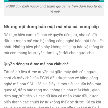
PG99 quy định người chơi tham gia game trên đảm bảo từ đủ
18 tuổi
Những nội dung bảo mật mà nhà cái cung cấp
Để thực hiện cam kết bảo vệ quyền riêng tư, nhà cái đã
đầu tư mạnh mẽ vào hệ thống công nghệ bảo mật tiên tiến
nhất. Những biện pháp này không chỉ giúp bảo vệ thông tin
mà còn mang lại sự yên tâm tuyệt đối cho người chơi.
Quyền riêng tư được mã hóa chặt chẽ
Tất cả dữ liệu được truyền tải giữa máy tính của người
chơi và máy chủ của PG99 đều được bảo vệ bằng công
nghệ mã hóa SSL 128-bit. Đây là một tiêu chuẩn bảo mật
quốc tế, đảm bảo rằng mọi thông tin như mật khẩu, giao
dịch nạp/rút tiền, và các dữ liệu cá nhân khác đều được
biến thành các chuỗi ký tự không thể đọc được. Kể cả khi