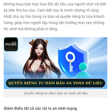
không mua bán hay trao đổi dữ liệu của người chơi với bất
kỳ bên thứ ba nào. Cam kết này là minh chứng rõ ràng
nhất cho sự tôn trọng và bảo vệ quyền riêng tư của khách
hàng, giúp mọi người tập trung tận hưởng trọn vẹn những
trò chơi mà không phải lo lắng.
Quyền riêng tư đảm bảo an toàn dữ liệu
Giảm thiểu tất cả các rủi ro an ninh mạng